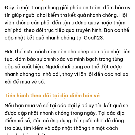
Đây là một trong những giải pháp an toàn, đảm bảo uy
tín giúp người chơi kiểm tra kết quả nhanh chóng. Hội
viên không cần phải đến tận trường quay hoặc thậm
chí phải theo dõi trực tiếp qua truyền hình. Bạn có thể
cập nhật kết quả nhanh chóng tại Goal123.
Hơn thế nữa, cách này còn cho phép bạn cập nhật liên
tục, đảm bảo sự chính xác và minh bạch trong từng
cặp số xuất hiện. Người chơi cũng có thể đặt cược
nhanh chóng tại nhà cái, thay vì lặn lội đến các nơi xa
xôi để mua vé số.
Tiến hành theo dõi tại địa điểm bán vé
Nếu bạn mua vé số tại các đại lý có uy tín, kết quả sẽ
được cập nhật nhanh chóng trong ngày. Tại các địa
điểm xổ số, đều có ứng dụng để người chơi dễ dàng
tra cứu, tìm kiếm và cập nhật thông tin một cách