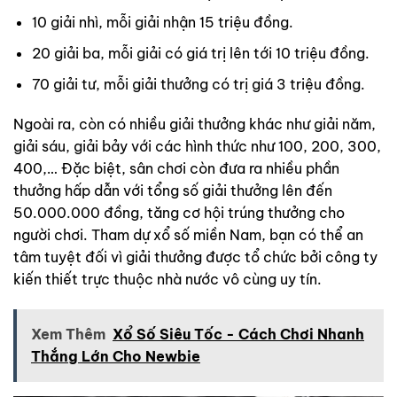
10 giải nhì, mỗi giải nhận 15 triệu đồng.
20 giải ba, mỗi giải có giá trị lên tới 10 triệu đồng.
70 giải tư, mỗi giải thưởng có trị giá 3 triệu đồng.
Ngoài ra, còn có nhiều giải thưởng khác như giải năm,
giải sáu, giải bảy với các hình thức như 100, 200, 300,
400,… Đặc biệt, sân chơi còn đưa ra nhiều phần
thưởng hấp dẫn với tổng số giải thưởng lên đến
50.000.000 đồng, tăng cơ hội trúng thưởng cho
người chơi. Tham dự xổ số miền Nam, bạn có thể an
tâm tuyệt đối vì giải thưởng được tổ chức bởi công ty
kiến thiết trực thuộc nhà nước vô cùng uy tín.
Xem Thêm
Xổ Số Siêu Tốc - Cách Chơi Nhanh
Thắng Lớn Cho Newbie