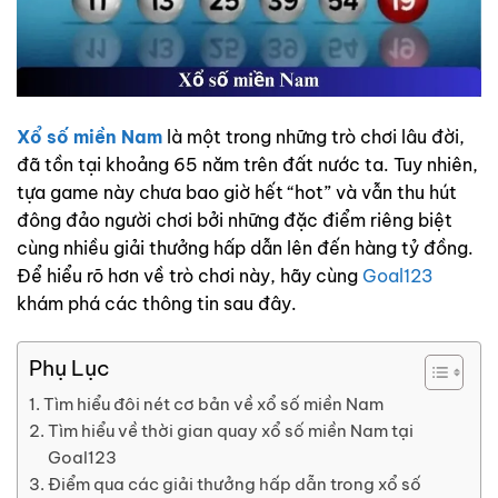
Xổ số miền Nam
là một trong những trò chơi lâu đời,
đã tồn tại khoảng 65 năm trên đất nước ta. Tuy nhiên,
tựa game này chưa bao giờ hết “hot” và vẫn thu hút
đông đảo người chơi bởi những đặc điểm riêng biệt
cùng nhiều giải thưởng hấp dẫn lên đến hàng tỷ đồng.
Để hiểu rõ hơn về trò chơi này, hãy cùng
Goal123
khám phá các thông tin sau đây.
Phụ Lục
Tìm hiểu đôi nét cơ bản về xổ số miền Nam
Tìm hiểu về thời gian quay xổ số miền Nam tại
Goal123
Điểm qua các giải thưởng hấp dẫn trong xổ số