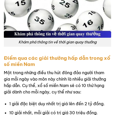
Khám phá thông tin về thời gian quay thưởng
Điểm qua các giải thưởng hấp dẫn trong xổ
số miền Nam
Một trong những điều thu hút đông đảo người tham
gia mỗi ngày vào môn này chính là nhiều giải thưởng
hấp dẫn. Cụ thể, xổ số miền Nam sẽ có 10 thứ hạng
giải dành cho mỗi ngày, cụ thể như sau:
1 giải đặc biệt duy nhất trị giá lên đến 2 tỷ đồng.
10 giải nhất, mỗi giải có trị giá 30 triệu đồng.