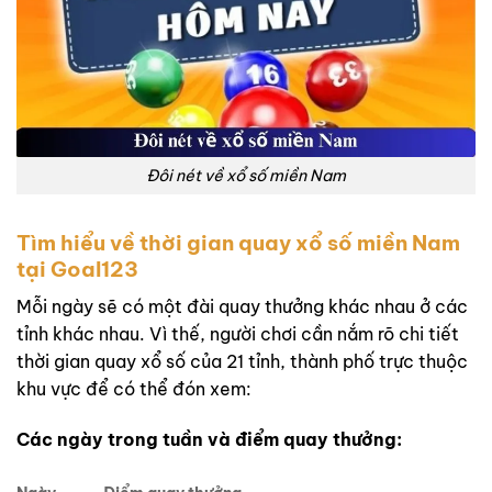
Đôi nét về xổ số miền Nam
Tìm hiểu về thời gian quay xổ số miền Nam
tại Goal123
Mỗi ngày sẽ có một đài quay thưởng khác nhau ở các
tỉnh khác nhau. Vì thế, người chơi cần nắm rõ chi tiết
thời gian quay xổ số của 21 tỉnh, thành phố trực thuộc
khu vực để có thể đón xem:
Các ngày trong tuần và điểm quay thưởng: