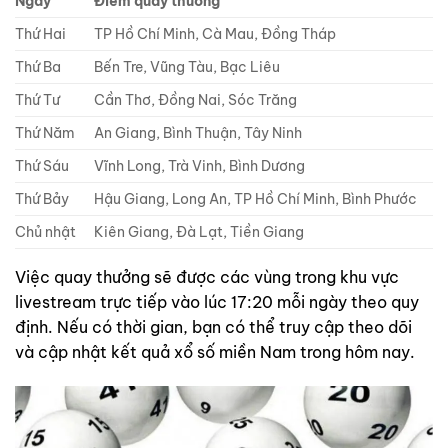
Ngày
Điểm quay thưởng
Thứ Hai
TP Hồ Chí Minh, Cà Mau, Đồng Tháp
Thứ Ba
Bến Tre, Vũng Tàu, Bạc Liêu
Thứ Tư
Cần Thơ, Đồng Nai, Sóc Trăng
Thứ Năm
An Giang, Bình Thuận, Tây Ninh
Thứ Sáu
Vĩnh Long, Trà Vinh, Bình Dương
Thứ Bảy
Hậu Giang, Long An, TP Hồ Chí Minh, Bình Phước
Chủ nhật
Kiên Giang, Đà Lạt, Tiền Giang
Việc quay thưởng sẽ được các vùng trong khu vực
livestream trực tiếp vào lúc 17:20 mỗi ngày theo quy
định. Nếu có thời gian, bạn có thể truy cập theo dõi
và cập nhật kết quả xổ số miền Nam trong hôm nay.