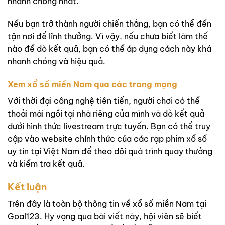
nhanh chóng nhất.
Nếu bạn trở thành người chiến thắng, bạn có thể đến
tận nơi để lĩnh thưởng. Vì vậy, nếu chưa biết làm thế
nào để dò kết quả, bạn có thể áp dụng cách này khá
nhanh chóng và hiệu quả.
Xem xổ số miền Nam qua các trang mạng
Với thời đại công nghệ tiên tiến, người chơi có thể
thoải mái ngồi tại nhà riêng của mình và dò kết quả
dưới hình thức livestream trực tuyến. Bạn có thể truy
cập vào website chính thức của các rạp phim xổ số
uy tín tại Việt Nam để theo dõi quá trình quay thưởng
và kiểm tra kết quả.
Kết luận
Trên đây là toàn bộ thông tin về xổ số miền Nam tại
Goal123. Hy vọng qua bài viết này, hội viên sẽ biết