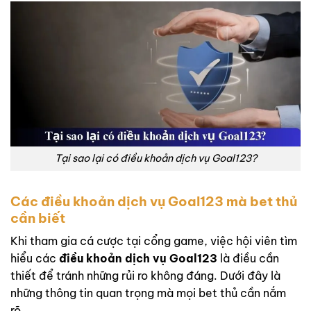
Tại sao lại có điều khoản dịch vụ Goal123?
Các điều khoản dịch vụ Goal123 mà bet thủ
cần biết
Khi tham gia cá cược tại cổng game, việc hội viên tìm
hiểu các
điều khoản dịch vụ Goal123
là điều cần
thiết để tránh những rủi ro không đáng. Dưới đây là
những thông tin quan trọng mà mọi bet thủ cần nắm
rõ.