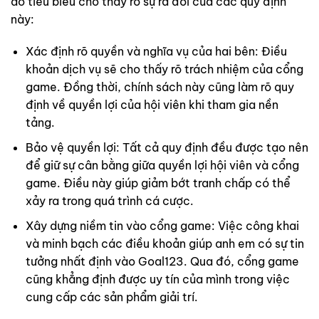
do tiêu biểu cho thấy rõ sự ra đời của các quy định
này:
Xác định rõ quyền và nghĩa vụ của hai bên: Điều
khoản dịch vụ sẽ cho thấy rõ trách nhiệm của cổng
game. Đồng thời, chính sách này cũng làm rõ quy
định về quyền lợi của hội viên khi tham gia nền
tảng.
Bảo vệ quyền lợi: Tất cả quy định đều được tạo nên
để giữ sự cân bằng giữa quyền lợi hội viên và cổng
game. Điều này giúp giảm bớt tranh chấp có thể
xảy ra trong quá trình cá cược.
Xây dựng niềm tin vào cổng game: Việc công khai
và minh bạch các điều khoản giúp anh em có sự tin
tưởng nhất định vào Goal123. Qua đó, cổng game
cũng khẳng định được uy tín của mình trong việc
cung cấp các sản phẩm giải trí.