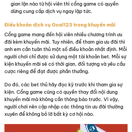
gian lận nào từ hội viên thì cổng game có quyền
dừng cung cấp dịch vụ ngay lập tức.
Điều khoản dịch vụ Goal123 trong khuyến mãi
Cổng game mang đến hội viên nhiều chương trình ưu
đãi kèm khuyến mãi. Tuy nhiên, để tham gia ưu đãi thì
anh em cần tuân thủ một số điều khoản nhất định. Mỗi
người chơi chỉ được sử dụng một tài khoản bet. Mỗi sự
kiện khuyến mãi sẽ có thời gian, đối tượng và yêu cầu
cược riêng để đạt được phần thưởng.
Do đó, các bet thủ hãy đọc kỹ trước khi tham gia sự
kiện. Cổng game cũng có quyền thay đổi nội dung
khuyến mãi mà không cần thông báo trước. Vì vậy,
người chơi nên cập nhập các thông tin ưu đãi thường
xuyên để không bỏ lỡ bất kỳ cơ hội nào.