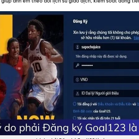
n giúp anh em theo dõi lịch sử giao dịch, kiểm soát dòng t