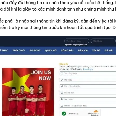
 nhập đầy đủ thông tin cá nhân theo yêu cầu của hệ thống.
 và đôi khi là giấy tờ xác minh danh tính như chứng minh thư
c phải là nhập sai thông tin khi đăng ký, dẫn đến việc tà
iểm tra kỹ mọi thông tin trước khi hoàn tất quá trình tạo ID