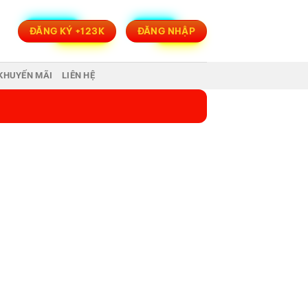
ĐĂNG KÝ +123K
ĐĂNG NHẬP
KHUYẾN MÃI
LIÊN HỆ