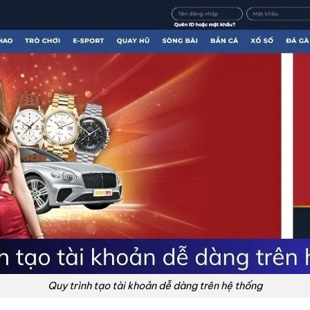
Quy trình tạo tài khoản dễ dàng trên hệ thống