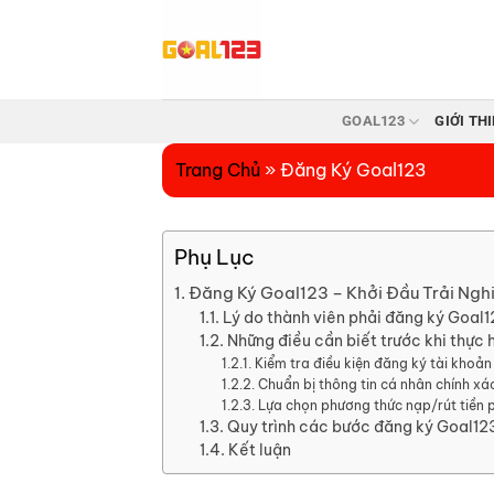
Bỏ
qua
nội
dung
GOAL123
GIỚI TH
Trang Chủ
»
Đăng Ký Goal123
Phụ Lục
Đăng Ký Goal123 – Khởi Đầu Trải Ng
Lý do thành viên phải đăng ký Goal1
Những điều cần biết trước khi thực 
Kiểm tra điều kiện đăng ký tài khoả
Chuẩn bị thông tin cá nhân chính xá
Lựa chọn phương thức nạp/rút tiền 
Quy trình các bước đăng ký Goal123 
Kết luận