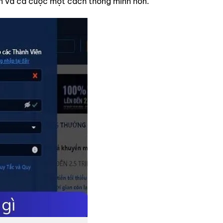
iền và cá cược một cách thông minh hơn.