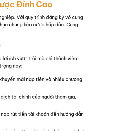
Cược Đỉnh Cao
ghiệp. Với quy trình đăng ký vô cùng
h phục những kèo cược hấp dẫn. Cùng
?
ợi ích vượt trội mà chỉ thành viên
trọng này:
 khuyến mãi nạp tiền và nhiều chương
dịch tài chính của người tham gia,
 nạp rút tiền tài khoản đến hướng dẫn