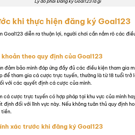
Lý do phải Đăng ký Goal123 là gì
ước khi thực hiện đăng ký Goal123
 Goal123 diễn ra thuận lợi, người chơi cần nắm rõ các điề
i khoản theo quy định của Goal123
ần đảm bảo mình đáp ứng đầy đủ các điều kiện tham gia mà
p để tham gia cá cược trực tuyến, thường là từ 18 tuổi tr
đối với các quyết định cá cược của mình.
m cá cược trực tuyến có hợp pháp tại khu vực của mình ha
t định đối với lĩnh vực này. Nếu không tuân thủ quy định h
tiền.
ính xác trước khi đăng ký Goal123