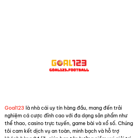
Đá
–
Lửa
Gà
Nơi
2025
Tre
Theo
–
Dõi
Trải
Trận
Nghiệm
Chiến
Nhiều
Mãn
Trận
Nhãn
Đấu
Kịch
Tính
Tại
Goal123
Goal123
là nhà cái uy tín hàng đầu, mang đến trải
nghiệm cá cược đỉnh cao với đa dạng sản phẩm như
thể thao, casino trực tuyến, game bài và xổ số. Chúng
tôi cam kết dịch vụ an toàn, minh bạch và hỗ trợ