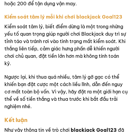
hoặc 200 để tận dụng vận may.
Kiểm soát tâm lý mỗi khi chơi blackjack Goal123
Kiểm soát tâm lý, biết điểm dừng là một trong những
yếu tố quan trọng giúp người chơi Blackjack duy trì sự
tỉnh táo và tránh rơi vào tình trạng mất kiểm soát. Khi
thắng liên tiếp, cảm giác hưng phấn dễ khiến người
chơi chủ quan, đặt tiền lớn hơn mà không tính toán
kỹ.
Ngược lại, khi thua quá nhiều, tâm lý gỡ gạc có thể
khiến bạn đặt cược một cách liều lĩnh, dẫn đến nguy
cơ mất toàn bộ vốn. Vì vậy, hãy đặt ra một giới hạn cụ
thể về số tiền thắng và thua trước khi bắt đầu trải
nghiệm nhé.
Kết luận
Như vậy thông tin về trò chơi
blackjack Goal123
đã