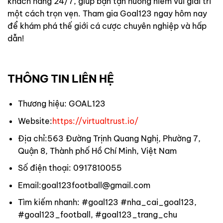
khách hàng 24/7, giúp bạn tận hưởng niềm vui giải trí
một cách trọn vẹn. Tham gia Goal123 ngay hôm nay
để khám phá thế giới cá cược chuyên nghiệp và hấp
dẫn!
THÔNG TIN LIÊN HỆ
Thương hiệu: GOAL123
Website:
https://virtualtrust.io/
Địa chỉ:
563 Đường Trịnh Quang Nghị, Phường 7,
Quận 8, Thành phố Hồ Chí Minh, Việt Nam
Số điện thoại:
0917810055
Email:
goal123football@gmail.com
Tìm kiếm nhanh: #goal123 #nha_cai_goal123,
#goal123_football, #goal123_trang_chu