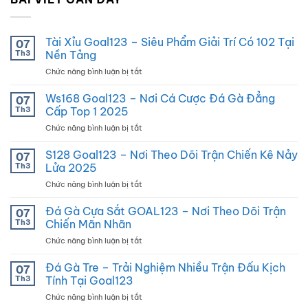
Tài Xỉu Goal123 – Siêu Phẩm Giải Trí Có 102 Tại
07
Th3
Nền Tảng
Chức năng bình luận bị tắt
ở
Tài
Xỉu
Ws168 Goal123 – Nơi Cá Cược Đá Gà Đẳng
07
Goal123
Th3
Cấp Top 1 2025
–
Chức năng bình luận bị tắt
ở
Siêu
Ws168
Phẩm
Goal123
S128 Goal123 – Nơi Theo Dõi Trận Chiến Kê Nảy
Giải
07
–
Trí
Th3
Lửa 2025
Nơi
Có
Chức năng bình luận bị tắt
ở
Cá
102
S128
Cược
Tại
Goal123
Đá Gà Cựa Sắt GOAL123 – Nơi Theo Dõi Trận
Đá
07
Nền
–
Gà
Th3
Chiến Mãn Nhãn
Tảng
Nơi
Đẳng
Chức năng bình luận bị tắt
ở
Theo
Cấp
Đá
Dõi
Top
Gà
Đá Gà Tre – Trải Nghiệm Nhiều Trận Đấu Kịch
Trận
07
1
Cựa
Chiến
Th3
Tính Tại Goal123
2025
Sắt
Kê
Chức năng bình luận bị tắt
ở
GOAL123
Nảy