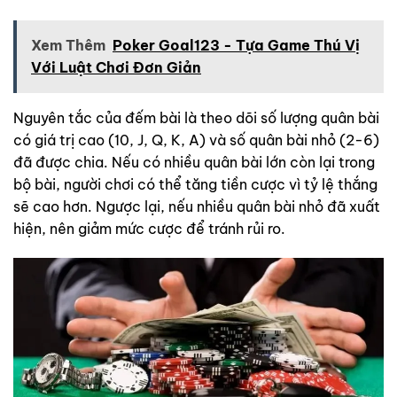
Xem Thêm
Poker Goal123 - Tựa Game Thú Vị
Với Luật Chơi Đơn Giản
Nguyên tắc của đếm bài là theo dõi số lượng quân bài
có giá trị cao (10, J, Q, K, A) và số quân bài nhỏ (2-6)
đã được chia. Nếu có nhiều quân bài lớn còn lại trong
bộ bài, người chơi có thể tăng tiền cược vì tỷ lệ thắng
sẽ cao hơn. Ngược lại, nếu nhiều quân bài nhỏ đã xuất
hiện, nên giảm mức cược để tránh rủi ro.