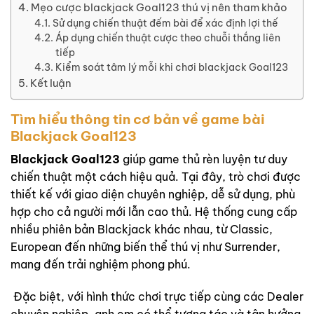
Mẹo cược blackjack Goal123 thú vị nên tham khảo
Sử dụng chiến thuật đếm bài để xác định lợi thế
Áp dụng chiến thuật cược theo chuỗi thắng liên
tiếp
Kiểm soát tâm lý mỗi khi chơi blackjack Goal123
Kết luận
Tìm hiểu thông tin cơ bản về game bài
Blackjack Goal123
Blackjack Goal123
giúp game thủ rèn luyện tư duy
chiến thuật một cách hiệu quả. Tại đây, trò chơi được
thiết kế với giao diện chuyên nghiệp, dễ sử dụng, phù
hợp cho cả người mới lẫn cao thủ. Hệ thống cung cấp
nhiều phiên bản Blackjack khác nhau, từ Classic,
European đến những biến thể thú vị như Surrender,
mang đến trải nghiệm phong phú.
Đặc biệt, với hình thức chơi trực tiếp cùng các Dealer